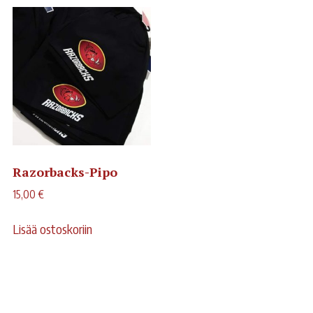
Razorbacks-Pipo
15,00
€
Lisää ostoskoriin