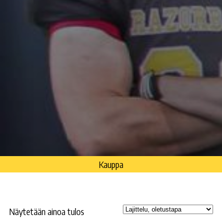
Kauppa
Näytetään ainoa tulos