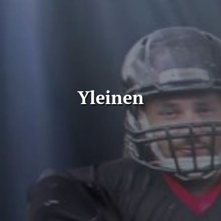
Yleinen