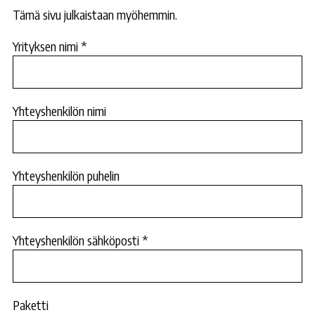
Tämä sivu julkaistaan myöhemmin.
Yrityksen nimi *
Yhteyshenkilön nimi
Yhteyshenkilön puhelin
Yhteyshenkilön sähköposti *
Paketti