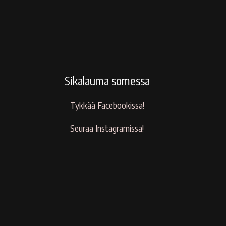
Sikalauma somessa
Tykkää Facebookissa!
Seuraa Instagramissa!