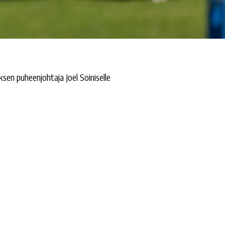
sen puheenjohtaja Joel Soiniselle